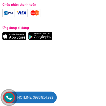
Chấp nhận thanh toán
Ứng dụng di động
HOTLINE: 0986.814.992