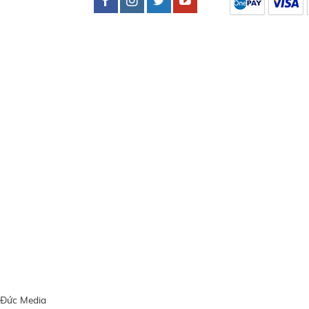
 Đức Media