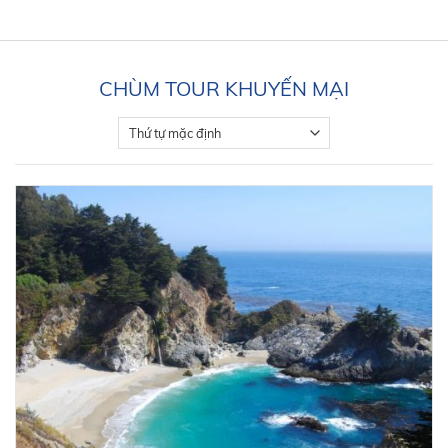
CHÙM TOUR KHUYẾN MẠI