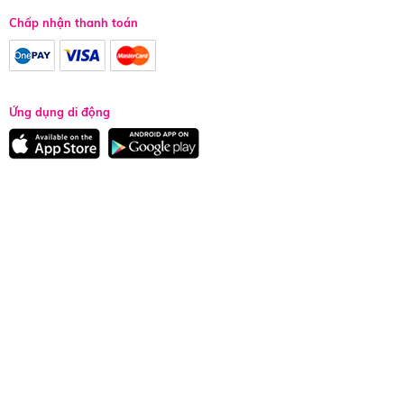
Chấp nhận thanh toán
Ứng dụng di động