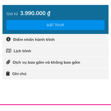
3.990.000
₫
Giá từ
ĐẶT TOUR
Điểm nhấn hành trình
Lịch trình
Dịch vụ bao gồm và không bao gồm
Ghi chú