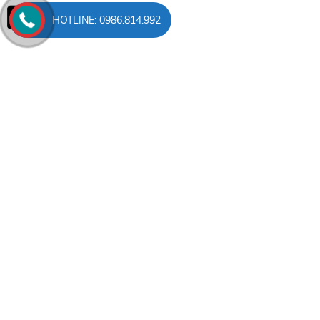
HOTLINE: 0986.814.992