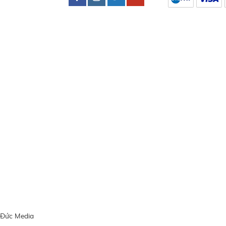
 Đức Media