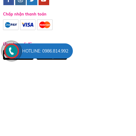
Chấp nhận thanh toán
Ứng dụng di động
HOTLINE: 0986.814.992