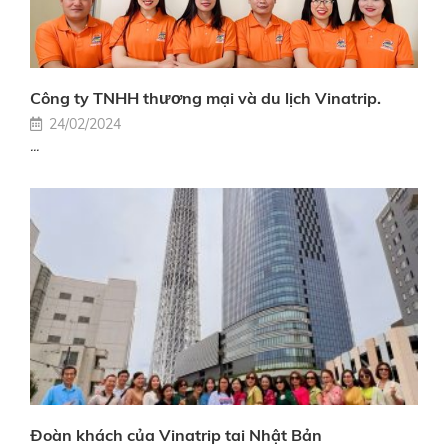
Công ty TNHH thương mại và du lịch Vinatrip.
24/02/2024
...
Đoàn khách của Vinatrip tai Nhật Bản