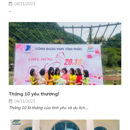
04/11/2023
...
Tháng 10 yêu thương!
04/11/2023
Tháng 10 là tháng của tình yêu và du lich....