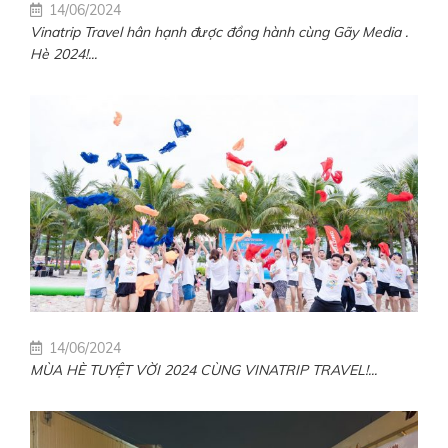
14/06/2024
Vinatrip Travel hân hạnh được đồng hành cùng Gãy Media .
Hè 2024!...
14/06/2024
MÙA HÈ TUYỆT VỜI 2024 CÙNG VINATRIP TRAVEL!...