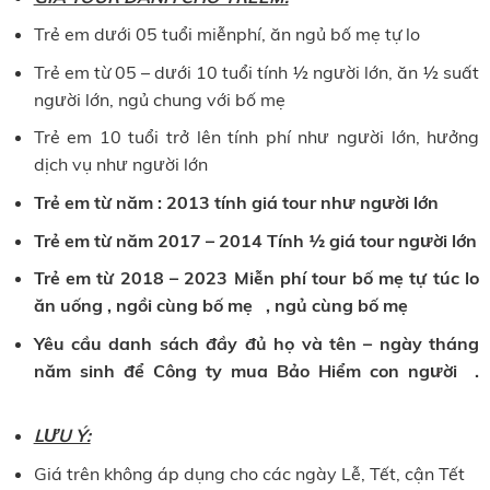
Trẻ em dưới 05 tuổi miễnphí, ăn ngủ bố mẹ tự lo
Trẻ em từ 05 – dưới 10 tuổi tính ½ người lớn, ăn ½ suất
người lớn, ngủ chung với bố mẹ
Trẻ em 10 tuổi trở lên tính phí như người lớn, hưởng
dịch vụ như người lớn
Trẻ em từ năm : 2013 tính giá tour như người lớn
Trẻ em từ năm 2017 – 2014 Tính ½ giá tour người lớn
Trẻ em từ 2018 – 2023 Miễn phí tour bố mẹ tự túc lo
ăn uống , ngồi cùng bố mẹ , ngủ cùng bố mẹ
Yêu cầu danh sách đầy đủ họ và tên – ngày tháng
năm sinh để Công ty mua Bảo Hiểm con người .
LƯU Ý:
Giá trên không áp dụng cho các ngày Lễ, Tết, cận Tết