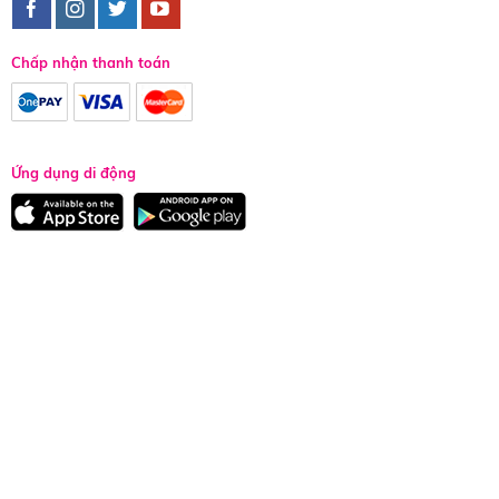
Chấp nhận thanh toán
Ứng dụng di động